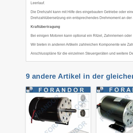
Leerlauf.
Die Drehzahl kann mit Hilfe des eingebauten Getriebe oder ein
Drehzahlübersetzung ein entsprechendes Drehmoment an der an
Kraftübertragung
Bei einigen Motoren kann optional ein Ritzel, Zahnriemen oder
Wir bieten in anderen Artikeln zahlreichen Komponente wie Zahn
Anschlusspläne für die einzelnen Steuergeräten und weitere
9 andere Artikel in der gleich