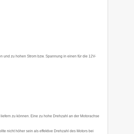
en und zu hohen Strom bzw. Spannung in einen für die 12V-
 liefern zu können. Eine zu hohe Drehzahl an der Motorachse
e nicht höher sein als effektive Drehzahl des Motors bei