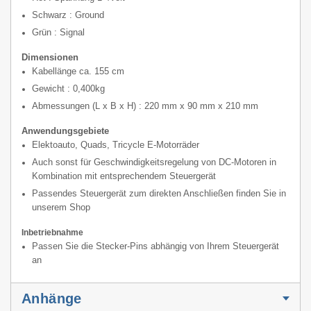
Schwarz : Ground
Grün : Signal
Dimensionen
Kabellänge ca. 155 cm
Gewicht : 0,400kg
Abmessungen (L x B x H) : 220 mm x 90 mm x 210 mm
Anwendungsgebiete
Elektoauto, Quads, Tricycle E-Motorräder
Auch sonst für Geschwindigkeitsregelung von DC-Motoren in
Kombination mit entsprechendem Steuergerät
Passendes Steuergerät zum direkten Anschließen finden Sie in
unserem Shop
Inbetriebnahme
Passen Sie die Stecker-Pins abhängig von Ihrem Steuergerät
an
Anhänge